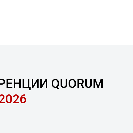
ЕРЕНЦИИ QUORUM
2026