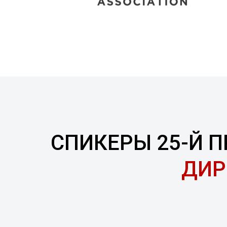
СПИКЕРЫ
25-Й 
ДИР