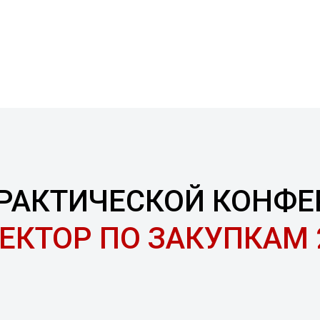
ПРАКТИЧЕСКОЙ КОНФ
ЕКТОР ПО ЗАКУПКАМ 