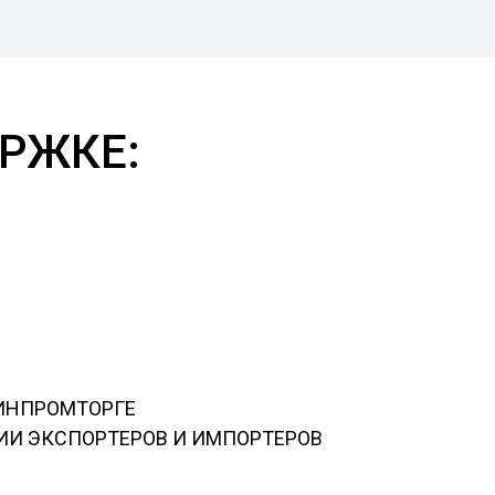
РЖКЕ:
ИНПРОМТОРГЕ
И ЭКСПОРТЕРОВ И ИМПОРТЕРОВ