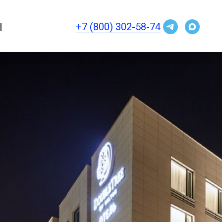
|
+7 (800) 302-58-74