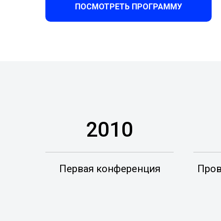
ПОСМОТРЕТЬ ПРОГРАММУ
2010
Первая конференция
Пров