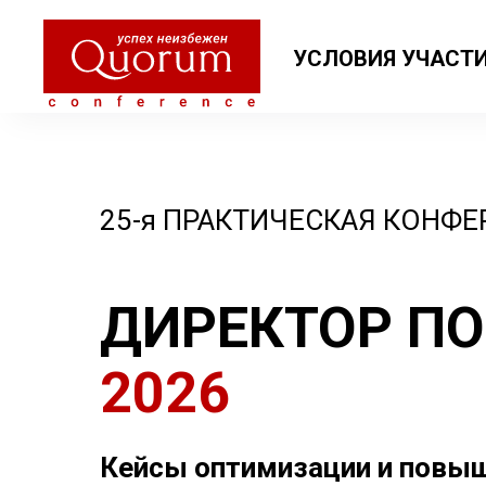
УСЛОВИЯ УЧАСТИ
25-я ПРАКТИЧЕСКАЯ КОНФ
ДИРЕКТОР П
2026
Кейсы оптимизации и повы