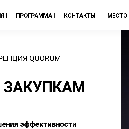
Я |
ПРОГРАММА |
КОНТАКТЫ |
МЕСТО 
ЕРЕНЦИЯ QUORUM
О ЗАКУПКАМ
шения эффективности