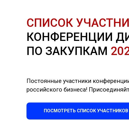
СПИСОК УЧАСТН
КОНФЕРЕНЦИИ Д
ПО ЗАКУПКАМ
20
Постоянные участники конференци
российского бизнеса! Присоединяйт
ПОСМОТРЕТЬ СПИСОК УЧАСТНИКОВ